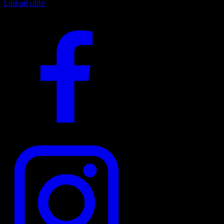
Linkuri utile