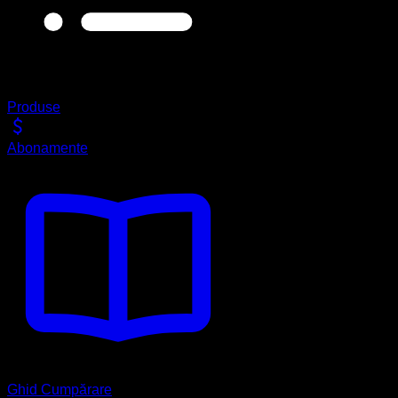
Produse
Abonamente
Ghid Cumpărare