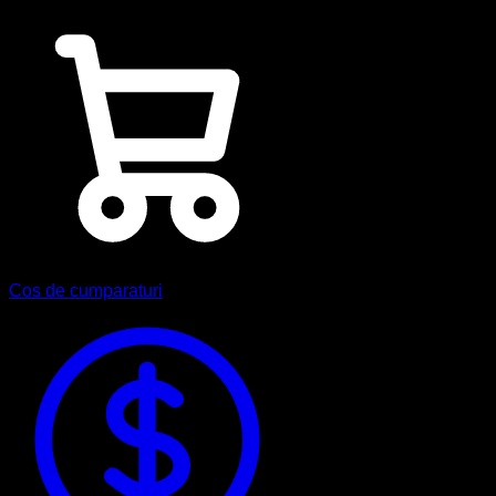
Cos de cumparaturi