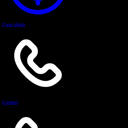
Cere oferta
Contact