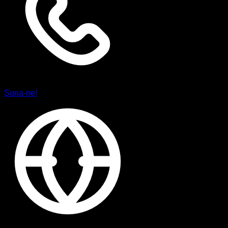
Suna-ne!