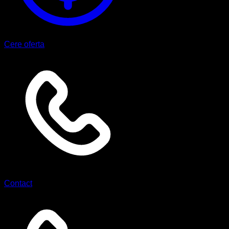
Cere oferta
Contact