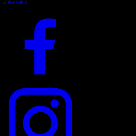
Linkuri utile