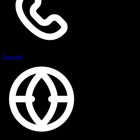
Suna-ne!