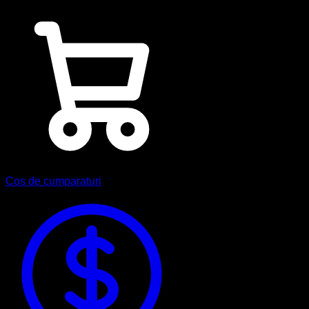
Cos de cumparaturi