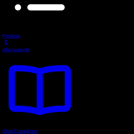
Produse
Abonamente
Ghid Cumpărare