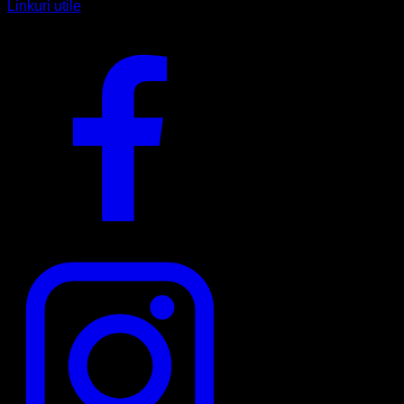
Linkuri utile