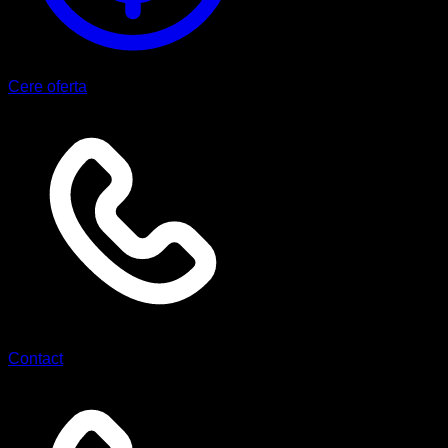
Cere oferta
Contact