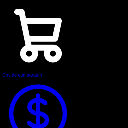
Cos de cumparaturi