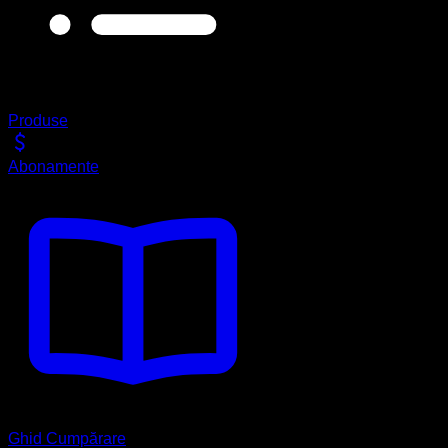
Produse
Abonamente
Ghid Cumpărare