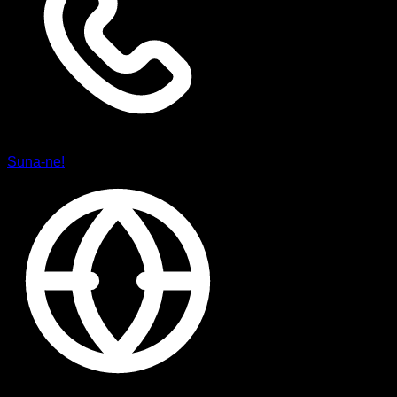
Suna-ne!