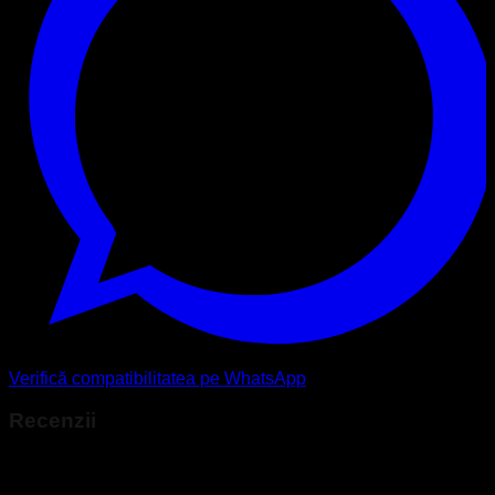
Verifică compatibilitatea pe WhatsApp
Recenzii