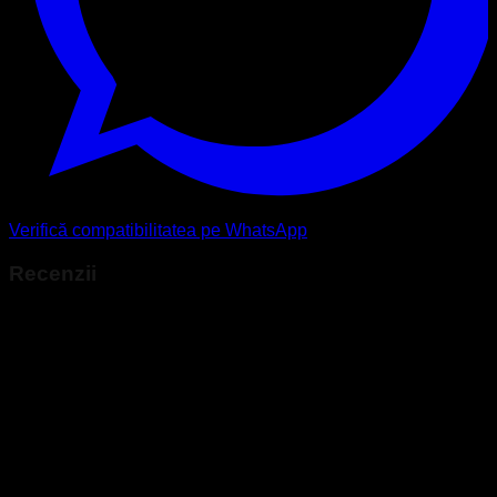
Verifică compatibilitatea pe WhatsApp
Recenzii