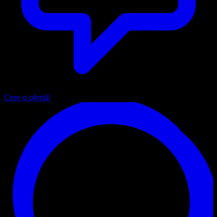
Cere o ofertă!