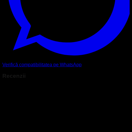
Verifică compatibilitatea pe WhatsApp
Recenzii