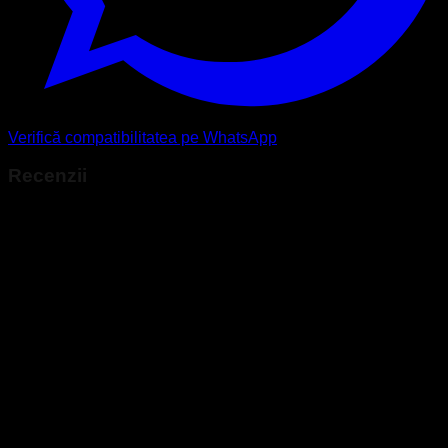
Verifică compatibilitatea pe WhatsApp
Recenzii