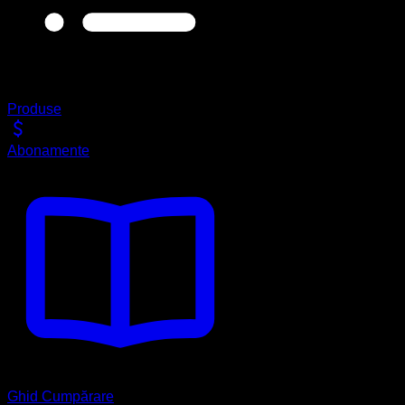
Produse
Abonamente
Ghid Cumpărare