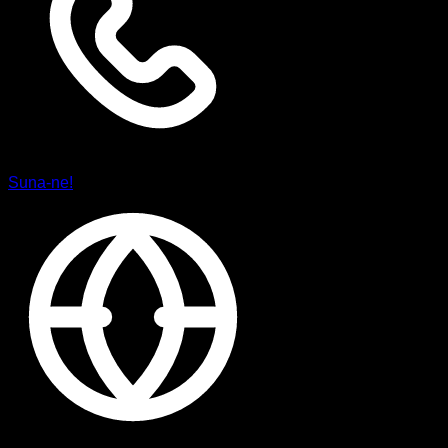
Suna-ne!