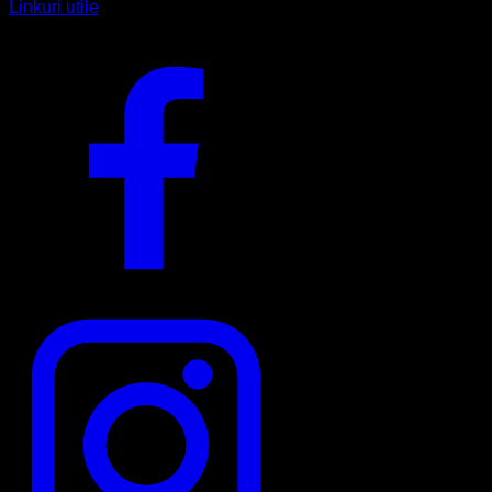
Linkuri utile