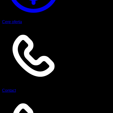
Cere oferta
Contact