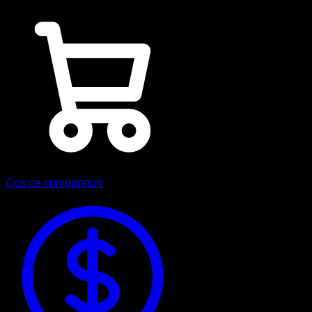
Cos de cumparaturi