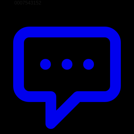
0007543152