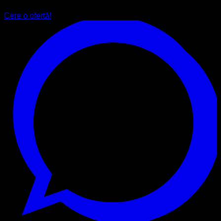
Cere o ofertă!