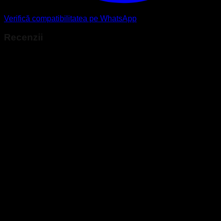
Verifică compatibilitatea pe WhatsApp
Recenzii