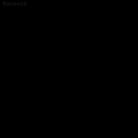
Recenzii