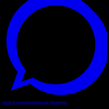
Verifică compatibilitatea pe WhatsApp