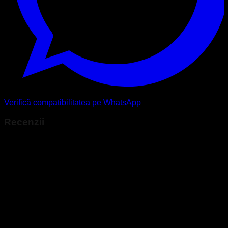
Verifică compatibilitatea pe WhatsApp
Recenzii