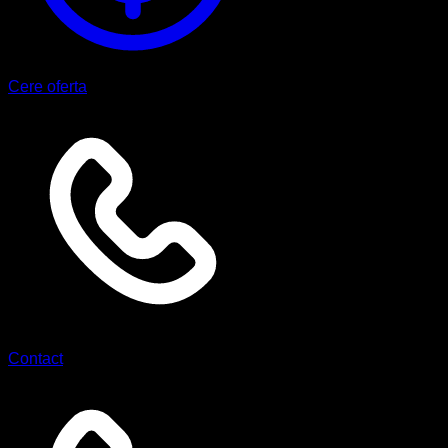
Cere oferta
Contact