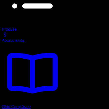
Produse
Abonamente
Ghid Cumpărare