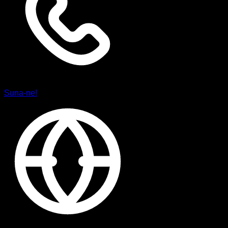
Suna-ne!