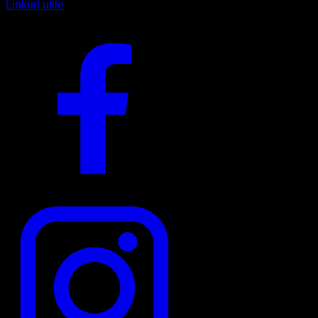
Linkuri utile