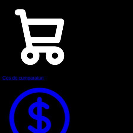
Cos de cumparaturi