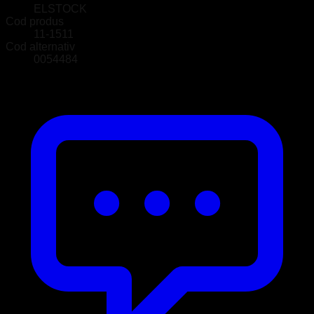
ELSTOCK
Cod produs
11-1511
Cod alternativ
0054484