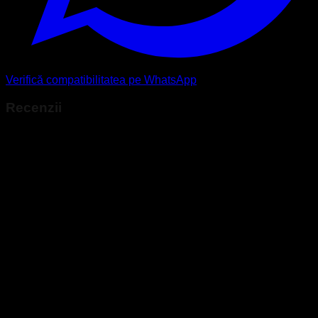
Verifică compatibilitatea pe WhatsApp
Recenzii