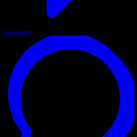
Cere o ofertă!