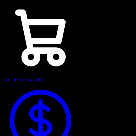
Cos de cumparaturi