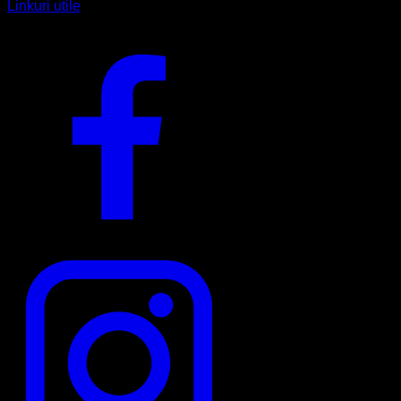
Linkuri utile