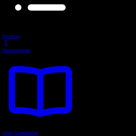
Produse
Abonamente
Ghid Cumpărare