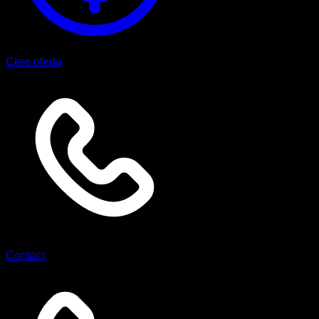
Cere oferta
Contact