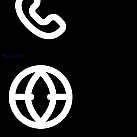
Suna-ne!