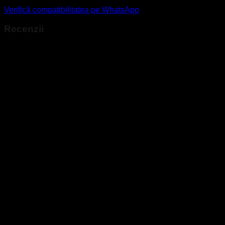
Verifică compatibilitatea pe WhatsApp
Recenzii