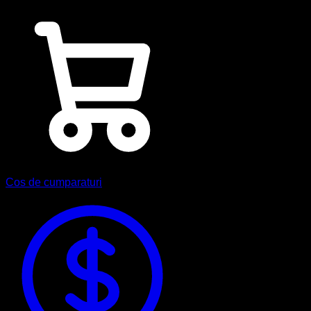
Cos de cumparaturi