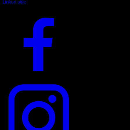
Linkuri utile