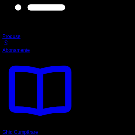
Produse
Abonamente
Ghid Cumpărare