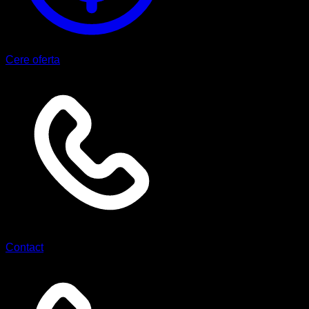
Cere oferta
Contact