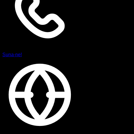
Suna-ne!