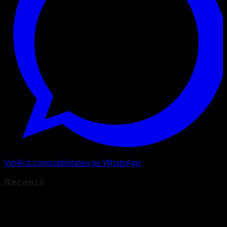
Verifică compatibilitatea pe WhatsApp
Recenzii