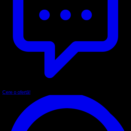
Cere o ofertă!