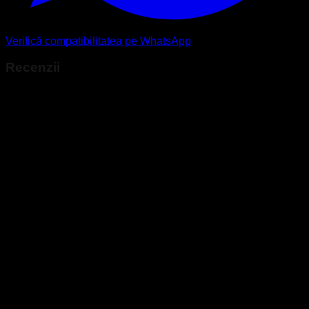
Verifică compatibilitatea pe WhatsApp
Recenzii