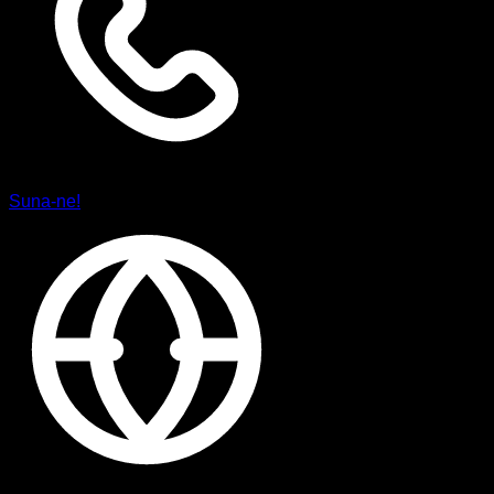
Suna-ne!