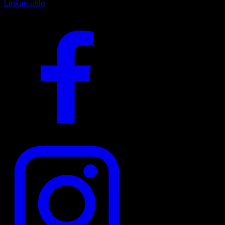
Linkuri utile