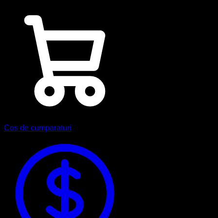
Cos de cumparaturi