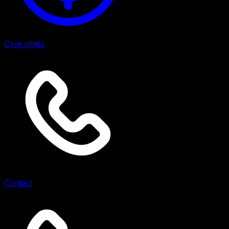
Cere oferta
Contact