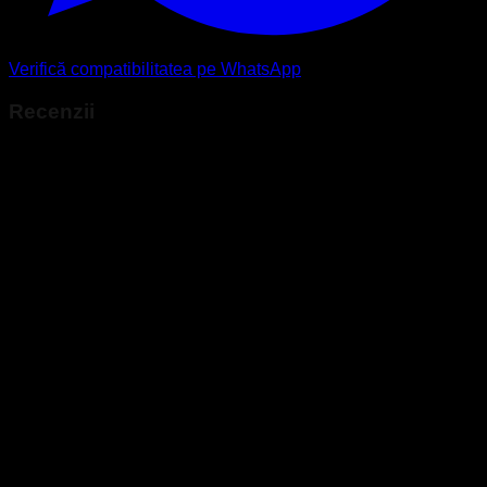
Verifică compatibilitatea pe WhatsApp
Recenzii