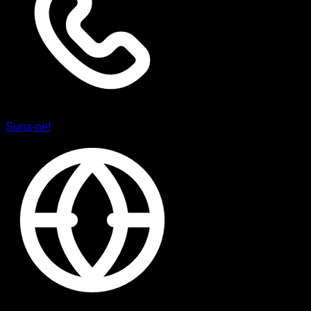
Suna-ne!