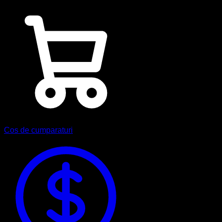
Cos de cumparaturi