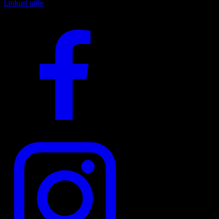
Linkuri utile