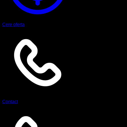
Cere oferta
Contact