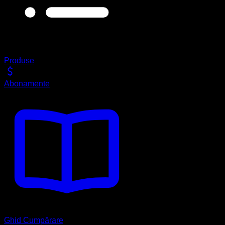
Produse
Abonamente
Ghid Cumpărare