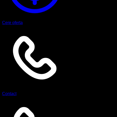
Cere oferta
Contact