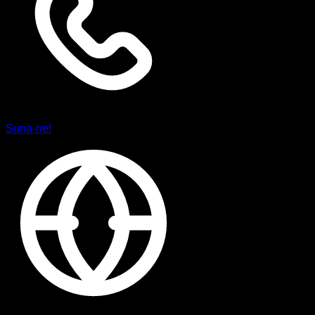
Suna-ne!