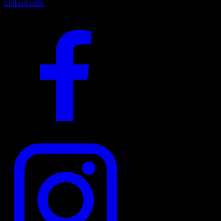
Linkuri utile