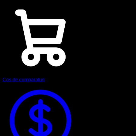
Cos de cumparaturi