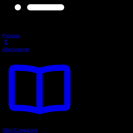
Produse
Abonamente
Ghid Cumpărare