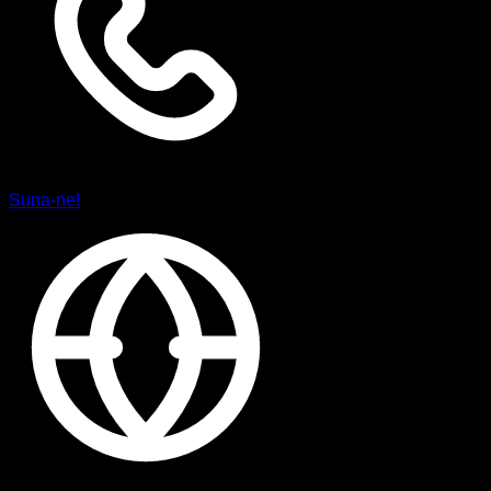
Suna-ne!