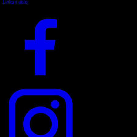
Linkuri utile