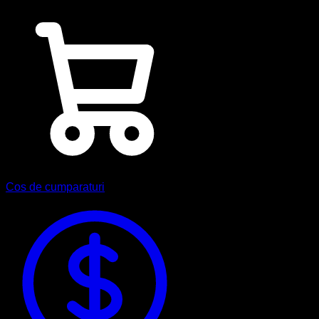
Cos de cumparaturi