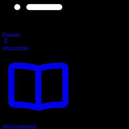
Produse
Abonamente
Ghid Cumpărare