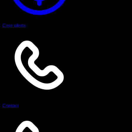
Cere oferta
Contact