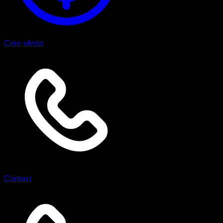
Cere oferta
Contact