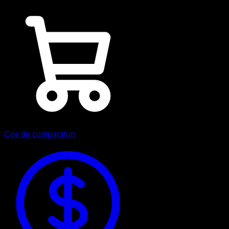
Cos de cumparaturi