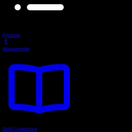
Produse
Abonamente
Ghid Cumpărare