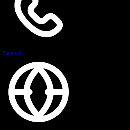
Suna-ne!