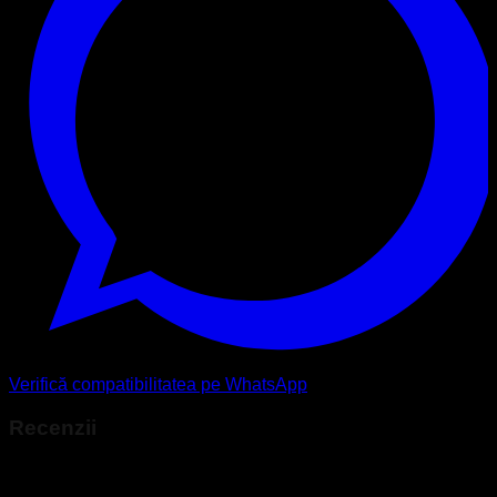
Verifică compatibilitatea pe WhatsApp
Recenzii