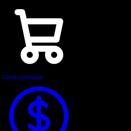
Cos de cumparaturi