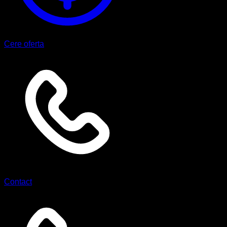
Cere oferta
Contact