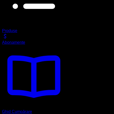
Produse
Abonamente
Ghid Cumpărare