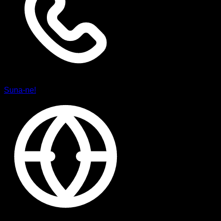
Suna-ne!