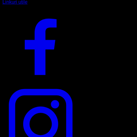
Linkuri utile