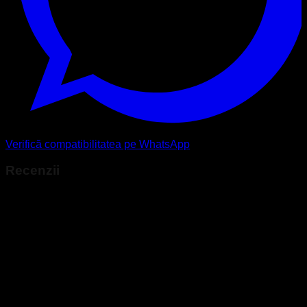
Verifică compatibilitatea pe WhatsApp
Recenzii