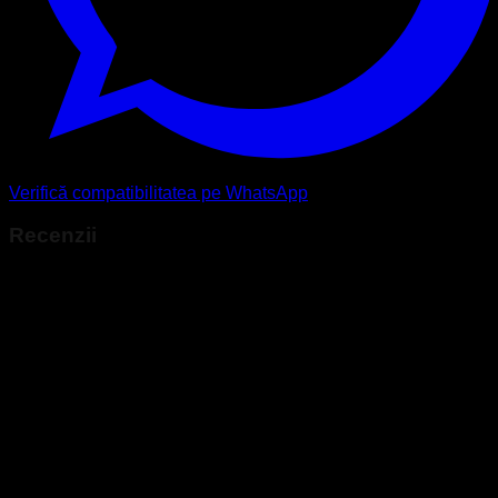
Verifică compatibilitatea pe WhatsApp
Recenzii