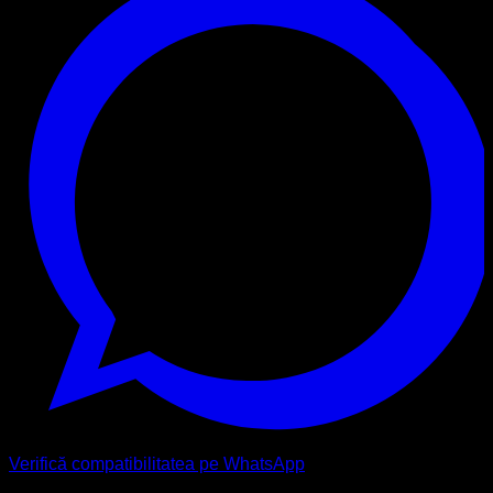
Verifică compatibilitatea pe WhatsApp