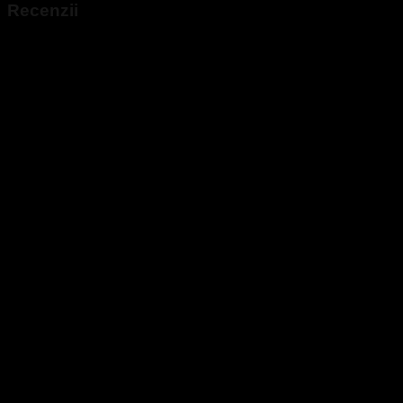
Recenzii