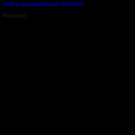
Verifică compatibilitatea pe WhatsApp
Recenzii