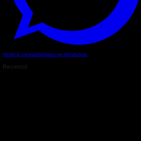
Verifică compatibilitatea pe WhatsApp
Recenzii