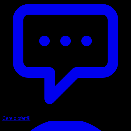
Cere o ofertă!