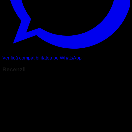
Verifică compatibilitatea pe WhatsApp
Recenzii