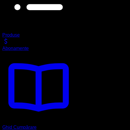
Produse
Abonamente
Ghid Cumpărare