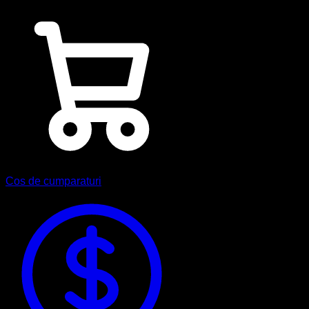
Cos de cumparaturi