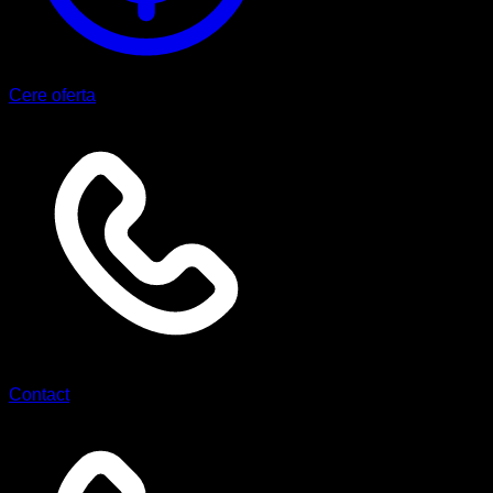
Cere oferta
Contact