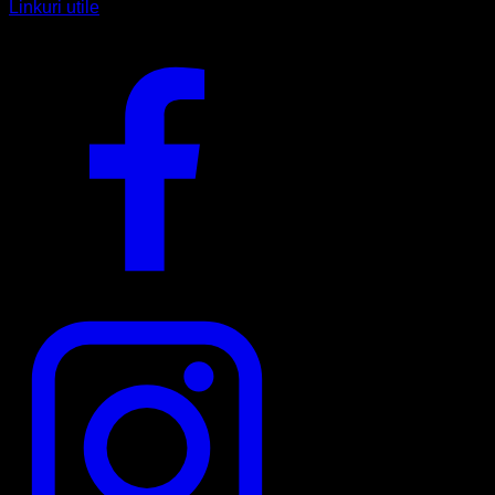
Linkuri utile