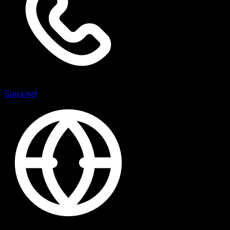
Suna-ne!