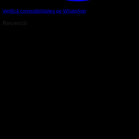
Verifică compatibilitatea pe WhatsApp
Recenzii