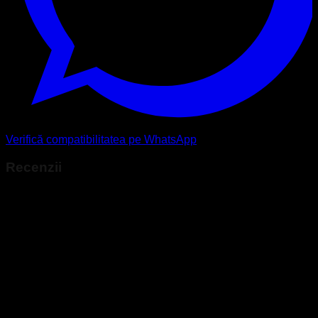
Verifică compatibilitatea pe WhatsApp
Recenzii