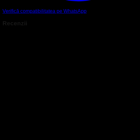
Verifică compatibilitatea pe WhatsApp
Recenzii