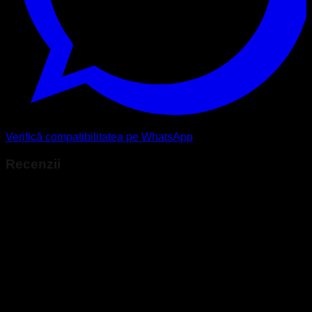
Verifică compatibilitatea pe WhatsApp
Recenzii