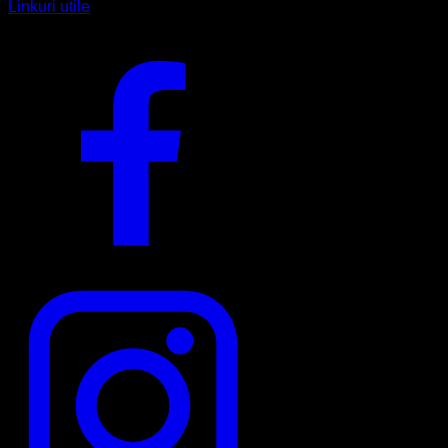
Linkuri utile