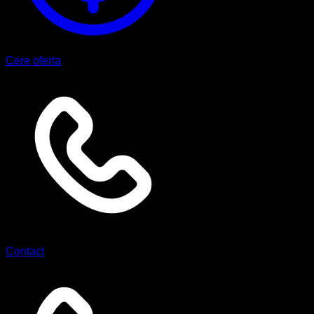
Cere oferta
Contact