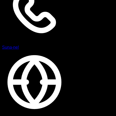
Suna-ne!