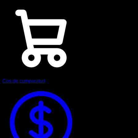
Cos de cumparaturi