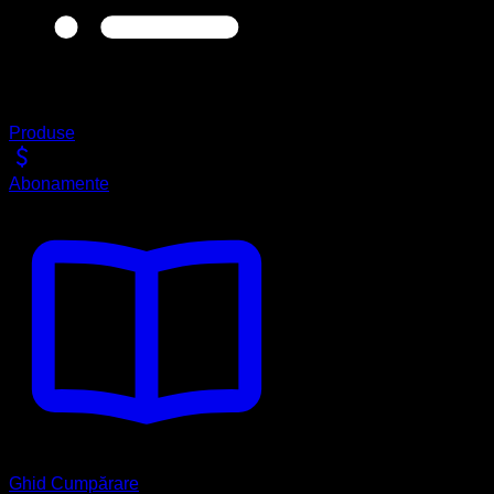
Produse
Abonamente
Ghid Cumpărare