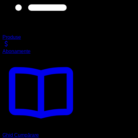
Produse
Abonamente
Ghid Cumpărare