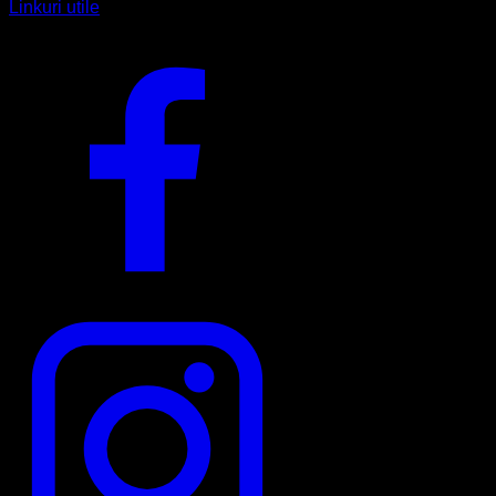
Linkuri utile