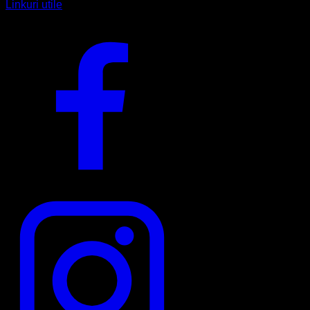
Linkuri utile