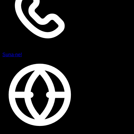
Suna-ne!