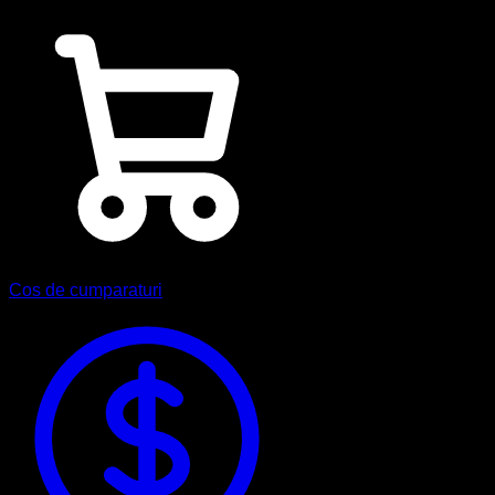
Cos de cumparaturi