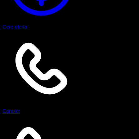
Cere oferta
Contact