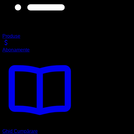
Produse
Abonamente
Ghid Cumpărare