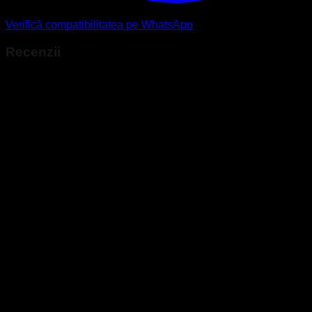
Verifică compatibilitatea pe WhatsApp
Recenzii