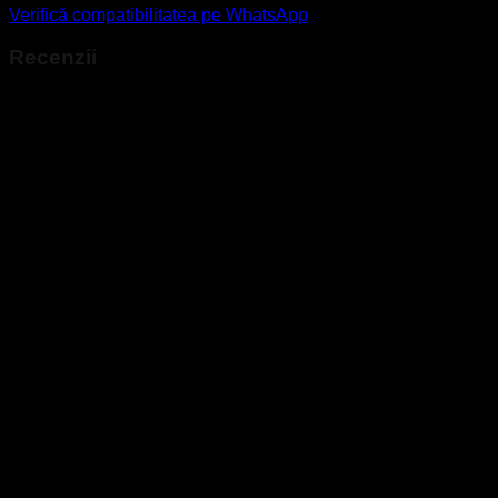
Verifică compatibilitatea pe WhatsApp
Recenzii