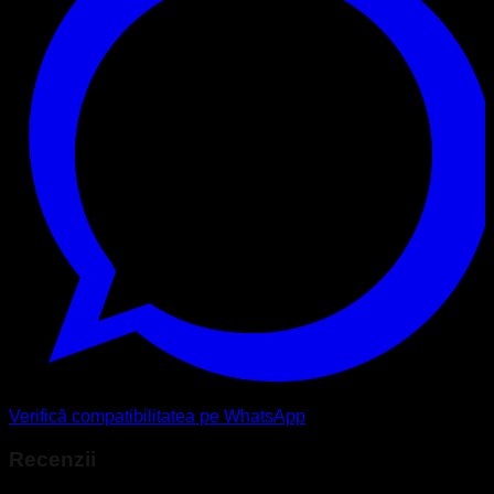
Verifică compatibilitatea pe WhatsApp
Recenzii