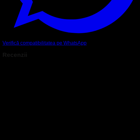
Verifică compatibilitatea pe WhatsApp
Recenzii