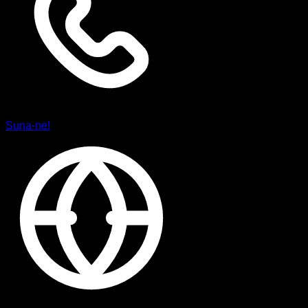
Suna-ne!