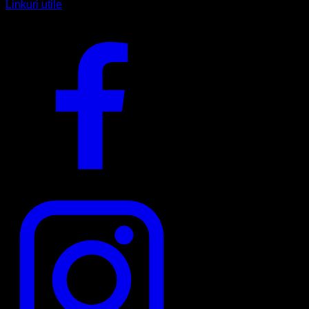
Linkuri utile