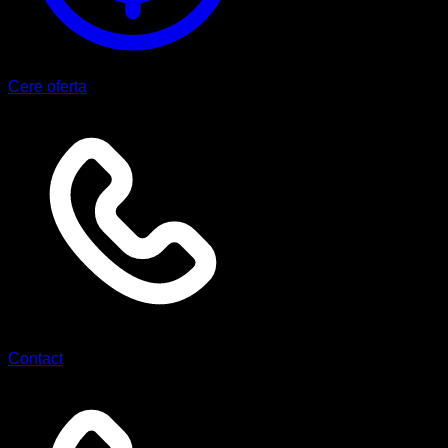
Cere oferta
Contact