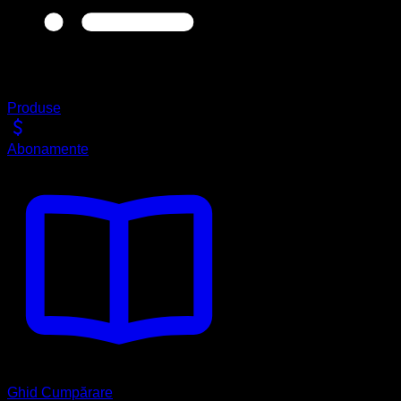
Produse
Abonamente
Ghid Cumpărare