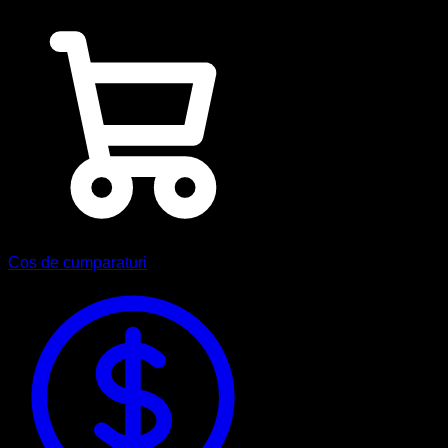
Cos de cumparaturi