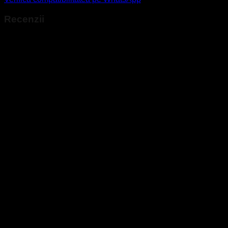
Recenzii