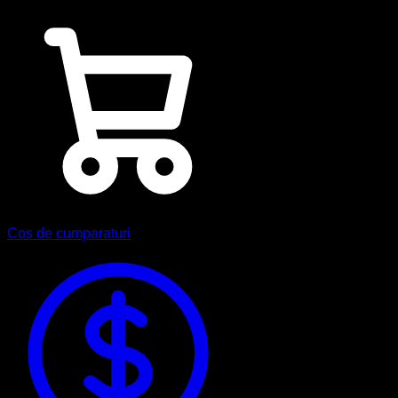
Cos de cumparaturi