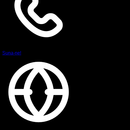
Suna-ne!