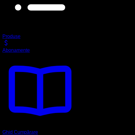
Produse
Abonamente
Ghid Cumpărare