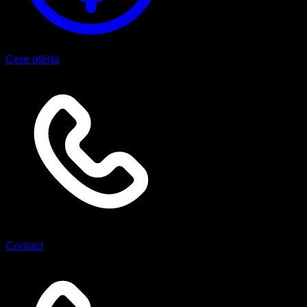
Cere oferta
Contact