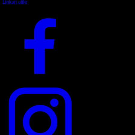
Linkuri utile