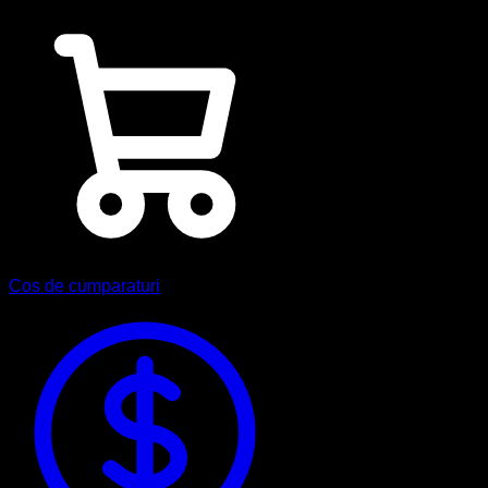
Cos de cumparaturi