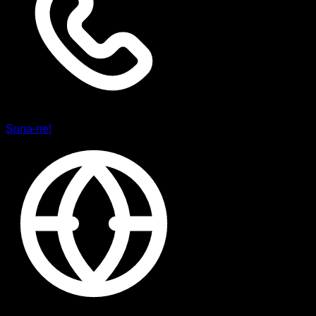
Suna-ne!