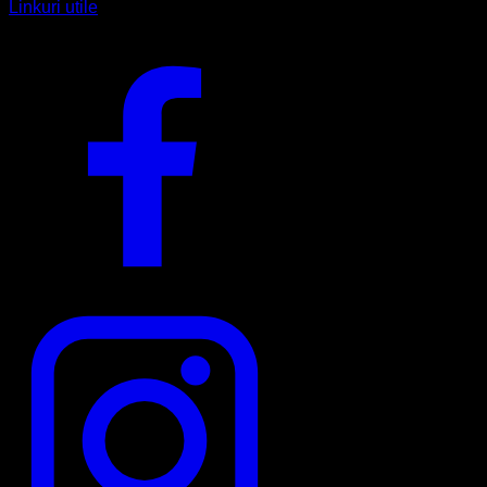
Linkuri utile