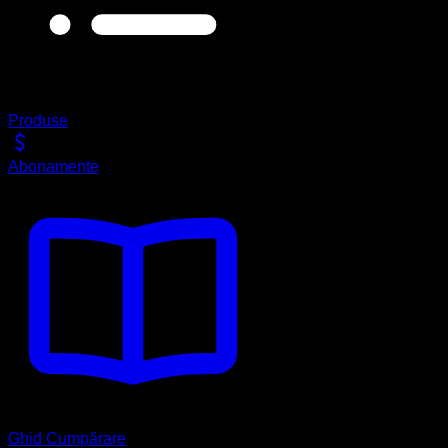
Produse
Abonamente
Ghid Cumpărare