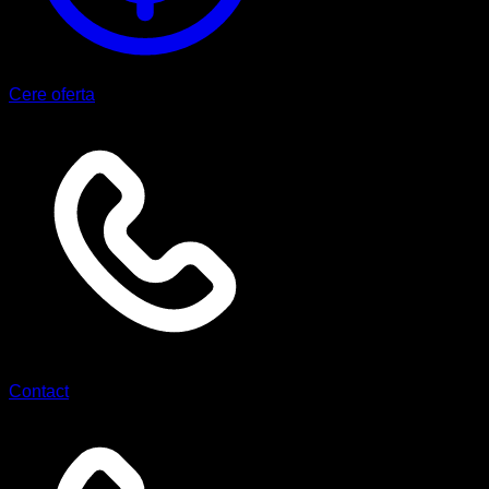
Cere oferta
Contact