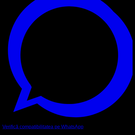
Verifică compatibilitatea pe WhatsApp